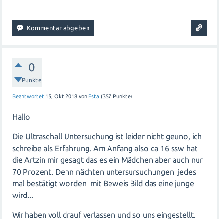
0
Punkte
Beantwortet
15, Okt 2018
von
Esta
(
357
Punkte)
Hallo
Die Ultraschall Untersuchung ist leider nicht geuno, ich
schreibe als Erfahrung. Am Anfang also ca 16 ssw hat
die Artzin mir gesagt das es ein Mädchen aber auch nur
70 Prozent. Denn nächten untersursuchungen jedes
mal bestätigt worden mit Beweis Bild das eine junge
wird...
Wir haben voll drauf verlassen und so uns eingestellt.