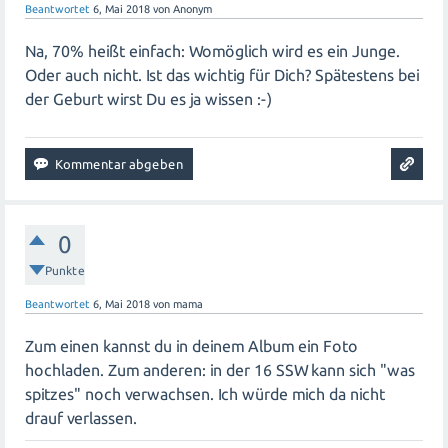
Beantwortet
6, Mai 2018
von
Anonym
Na, 70% heißt einfach: Womöglich wird es ein Junge.
Oder auch nicht. Ist das wichtig für Dich? Spätestens bei
der Geburt wirst Du es ja wissen :-)
0
Punkte
Beantwortet
6, Mai 2018
von
mama
Zum einen kannst du in deinem Album ein Foto
hochladen. Zum anderen: in der 16 SSW kann sich "was
spitzes" noch verwachsen. Ich würde mich da nicht
drauf verlassen.