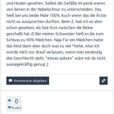
und Hoden gesehen. Selbst die Gefäße im penis waren
von denen in der Nabelschnur zu unterscheiden. Das
hieß bei uns beide Male 100% Auch wenn das die Ärzte
nicht so aussprechen durften. Beim 2. hab ich es aber
schon gesehen, als See Arzt zwischen die Beine
geschallt hat :D Bei meiner Schwester hieß es bis zum
Schluss zu 90% Mädchen. Naja Für ein Mädchen hatte
das Kind dann aber doch was zu viel *hehe. Also ich
würde mich nur drauf verlassen, wenn man eindeutig
das Geschlecht sieht. "etwas spitzes" wäre mir da nicht
aussagekräftig genug ;)
0
Punkte