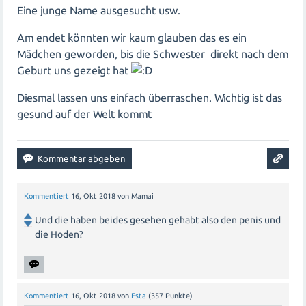
Eine junge Name ausgesucht usw.
Am endet könnten wir kaum glauben das es ein
Mädchen geworden, bis die Schwester direkt nach dem
Geburt uns gezeigt hat
Diesmal lassen uns einfach überraschen. Wichtig ist das
gesund auf der Welt kommt
Kommentiert
16, Okt 2018
von
Mamai
Und die haben beides gesehen gehabt also den penis und
die Hoden?
Kommentiert
16, Okt 2018
von
Esta
(
357
Punkte)