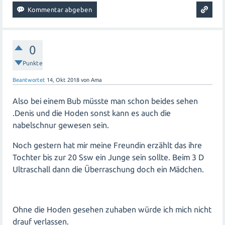
0
Punkte
Beantwortet
14, Okt 2018
von
Ama
Also bei einem Bub müsste man schon beides sehen
.Denis und die Hoden sonst kann es auch die
nabelschnur gewesen sein.
Noch gestern hat mir meine Freundin erzählt das ihre
Tochter bis zur 20 Ssw ein Junge sein sollte. Beim 3 D
Ultraschall dann die Überraschung doch ein Mädchen.
Ohne die Hoden gesehen zuhaben würde ich mich nicht
drauf verlassen.