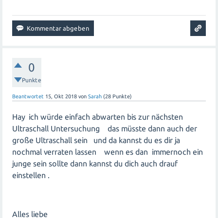
0
Punkte
Beantwortet
15, Okt 2018
von
Sarah
(
28
Punkte)
Hay ich würde einfach abwarten bis zur nächsten
Ultraschall Untersuchung das müsste dann auch der
große Ultraschall sein und da kannst du es dir ja
nochmal verraten lassen wenn es dan immernoch ein
junge sein sollte dann kannst du dich auch drauf
einstellen .
Alles liebe