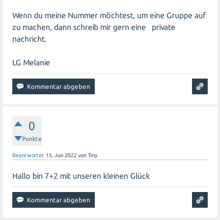
Wenn du meine Nummer möchtest, um eine Gruppe auf
zu machen, dann schreib mir gern eine private
nachricht.
LG Melanie
0
Punkte
Beantwortet
13, Jun 2022
von
Tiny
Hallo bin 7+2 mit unseren kleinen Glück