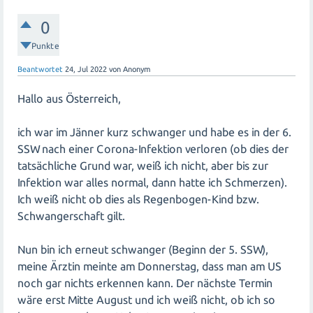
0
Punkte
Beantwortet
24, Jul 2022
von
Anonym
Hallo aus Österreich,
ich war im Jänner kurz schwanger und habe es in der 6.
SSW nach einer Corona-Infektion verloren (ob dies der
tatsächliche Grund war, weiß ich nicht, aber bis zur
Infektion war alles normal, dann hatte ich Schmerzen).
Ich weiß nicht ob dies als Regenbogen-Kind bzw.
Schwangerschaft gilt.
Nun bin ich erneut schwanger (Beginn der 5. SSW),
meine Ärztin meinte am Donnerstag, dass man am US
noch gar nichts erkennen kann. Der nächste Termin
wäre erst Mitte August und ich weiß nicht, ob ich so