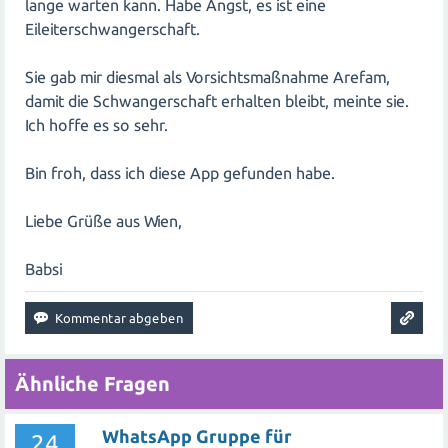
lange warten kann. Habe Angst, es ist eine
Eileiterschwangerschaft.
Sie gab mir diesmal als Vorsichtsmaßnahme Arefam,
damit die Schwangerschaft erhalten bleibt, meinte sie.
Ich hoffe es so sehr.
Bin froh, dass ich diese App gefunden habe.
Liebe Grüße aus Wien,
Babsi
Ähnliche Fragen
WhatsApp Gruppe für
24