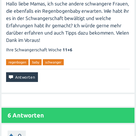
Hallo liebe Mamas, ich suche andere schwangere Frauen,
die ebenfalls ein Regenbogenbaby erwarten. Wie habt ihr
es in der Schwangerschaft bewältigt und welche
Erfahrungen habt ihr gemacht? Ich würde gerne mehr
darüber erfahren und auch Tipps dazu bekommen. Vielen
Dank im Voraus!
Ihre Schwangerschaft Woche
11+6
regenbogen
baby
schwanger
6
Antworten