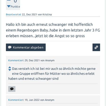
0
Punkte
Beantwortet
22, Dez 2021
von
Kristina
Hallo ich bin auch erneut schwanger mit hoffentlich
einem Regenbogen Baby..habe in dem letzten Jahr 3 FG
erleben müssen...jetzt ist die Angst so so gross
Kommentiert
29, Dez 2021
von
Anonym
Das versteh ich ist bei mir auch so ähnlich möchte gerne
eine Gruppe eröffnen für Mütter wo so ähnliches erlebt
haben und erneut schwanger sind
Kommentiert
19, Jan 2022
von
Anonym