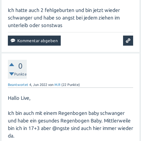
Ich hatte auch 2 fehlgeburten und bin jetzt wieder
schwanger und habe so angst bei jedem ziehen im
unterleib oder sonstwas
0
Punkte
Beantwortet
4, Jun 2022
von
M.R
(
22
Punkte)
Hallo Live,
Ich bin auch mit einem Regenbogen baby schwanger
und habe ein gesundes Regenbogen Baby. Mittlerweile
bin ich in 17+3 aber @ngste sind auch hier immer wieder
da.