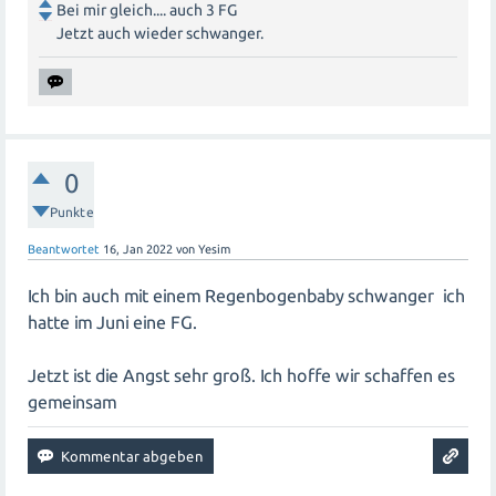
Bei mir gleich.... auch 3 FG
Jetzt auch wieder schwanger.
0
Punkte
Beantwortet
16, Jan 2022
von
Yesim
Ich bin auch mit einem Regenbogenbaby schwanger ich
hatte im Juni eine FG.
Jetzt ist die Angst sehr groß. Ich hoffe wir schaffen es
gemeinsam