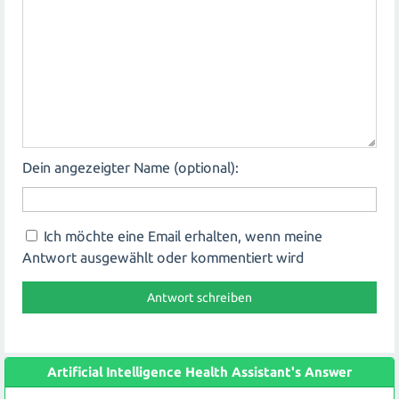
Dein angezeigter Name (optional):
Ich möchte eine Email erhalten, wenn meine
Antwort ausgewählt oder kommentiert wird
Artificial Intelligence Health Assistant's Answer