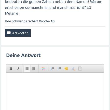
bedeuten die gelben Zahlen neben dem Namen? Warum
erscheinen sie manchmal und manchmal nicht? LG
Melanie
Ihre Schwangerschaft Woche
10
Deine Antwort