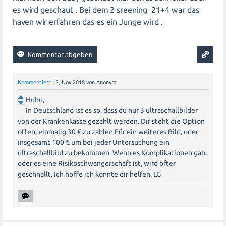
es wird geschaut . Bei dem 2 sreening 21+4 war das
haven wir erfahren das es ein Junge wird .
Kommentiert
12, Nov 2018
von
Anonym
Huhu,
In Deutschland ist es so, dass du nur 3 ultraschallbilder
von der Krankenkasse gezahlt werden. Dir steht die Option
offen, einmalig 30 € zu zahlen Für ein weiteres Bild, oder
insgesamt 100 € um bei jeder Untersuchung ein
ultraschallbild zu bekommen. Wenn es Komplikationen gab,
oder es eine Risikoschwangerschaft ist, wird öfter
geschnallt. Ich hoffe ich konnte dir helfen, LG