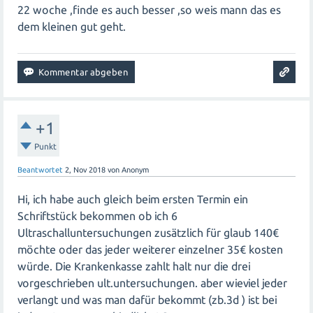
22 woche ,finde es auch besser ,so weis mann das es
dem kleinen gut geht.
+1
Punkt
Beantwortet
2, Nov 2018
von
Anonym
Hi, ich habe auch gleich beim ersten Termin ein
Schriftstück bekommen ob ich 6
Ultraschalluntersuchungen zusätzlich für glaub 140€
möchte oder das jeder weiterer einzelner 35€ kosten
würde. Die Krankenkasse zahlt halt nur die drei
vorgeschrieben ult.untersuchungen. aber wieviel jeder
verlangt und was man dafür bekommt (zb.3d ) ist bei