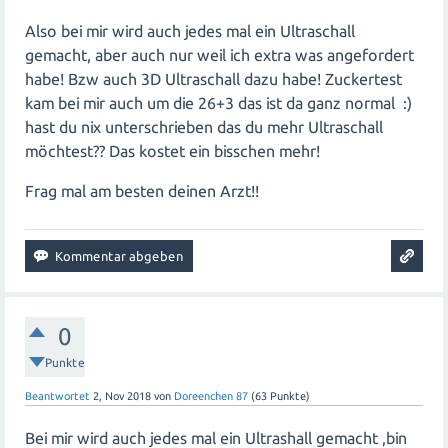
Also bei mir wird auch jedes mal ein Ultraschall
gemacht, aber auch nur weil ich extra was angefordert
habe! Bzw auch 3D Ultraschall dazu habe! Zuckertest
kam bei mir auch um die 26+3 das ist da ganz normal :)
hast du nix unterschrieben das du mehr Ultraschall
möchtest?? Das kostet ein bisschen mehr!
Frag mal am besten deinen Arzt!!
0
Punkte
Beantwortet
2, Nov 2018
von
Doreenchen 87
(
63
Punkte)
Bei mir wird auch jedes mal ein Ultrashall gemacht ,bin