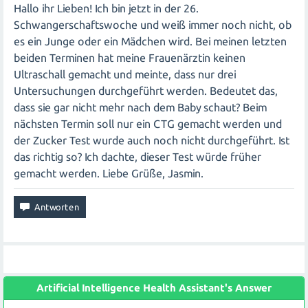
Hallo ihr Lieben! Ich bin jetzt in der 26.
Schwangerschaftswoche und weiß immer noch nicht, ob
es ein Junge oder ein Mädchen wird. Bei meinen letzten
beiden Terminen hat meine Frauenärztin keinen
Ultraschall gemacht und meinte, dass nur drei
Untersuchungen durchgeführt werden. Bedeutet das,
dass sie gar nicht mehr nach dem Baby schaut? Beim
nächsten Termin soll nur ein CTG gemacht werden und
der Zucker Test wurde auch noch nicht durchgeführt. Ist
das richtig so? Ich dachte, dieser Test würde früher
gemacht werden. Liebe Grüße, Jasmin.
Artificial Intelligence Health Assistant's Answer