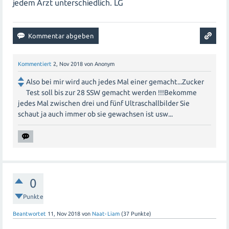
jedem Arzt unterschiedlich. LG
Kommentiert
2, Nov 2018
von
Anonym
Also bei mir wird auch jedes Mal einer gemacht...Zucker
Test soll bis zur 28 SSW gemacht werden !!!Bekomme
jedes Mal zwischen drei und fünf Ultraschallbilder Sie
schaut ja auch immer ob sie gewachsen ist usw...
0
Punkte
Beantwortet
11, Nov 2018
von
Naat-Liam
(
37
Punkte)