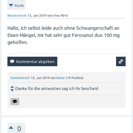
Punkt
Beantwortet
13, Jan 2019
von
Irina 40+0
Hallo, ich selbst leide auch ohne Schwangerschaft an
Eisen Mängel, mir hat sehr gut Ferosanol duo 100 mg
geholfen.
Kommentiert
13, Jan 2019
von
Bahar
(
19
Punkte)
Danke für die antworten sag ich ihr bescheid
0