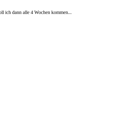
soll ich dann alle 4 Wochen kommen...