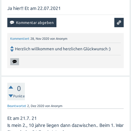
Ja hier!! Et am 22.07.2021
Kommentiert
28, Nov 2020
von
Anonym
Herzlich willkommen und herzlichen Glückwunsch :)
0
Punkte
Beantwortet
2, Dez 2020
von
Anonym
Et am 21.7. 21
Is mein 2., 10 jahre liegen dann dazwischen.. Beim 1. War