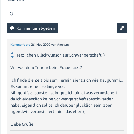
LG
Kommentiert
26, Nov 2020
von
Anonym
Herzlichen Glückwunsch zur Schwangerschaft :)
Wir war dein Termin beim Frauenarzt?
Ich finde die Zeit bis zum Termin zieht sich wie Kaugummi...
Es kommt einen so lange vor.
Mir geht's ansonsten sehr gut. Ich bin etwas verunsichert,
da ich eigentlich keine Schwangerschaftsbeschwerden
habe. Eigentlich sollte ich darüber glücklich sein, aber
irgendwie verunsichert mich das eher :(
Liebe Grüße