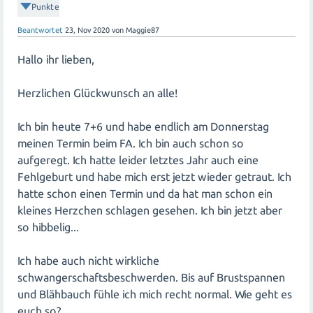
Punkte
Beantwortet
23, Nov 2020
von
Maggie87
Hallo ihr lieben,
Herzlichen Glückwunsch an alle!
Ich bin heute 7+6 und habe endlich am Donnerstag
meinen Termin beim FA. Ich bin auch schon so
aufgeregt. Ich hatte leider letztes Jahr auch eine
Fehlgeburt und habe mich erst jetzt wieder getraut. Ich
hatte schon einen Termin und da hat man schon ein
kleines Herzchen schlagen gesehen. Ich bin jetzt aber
so hibbelig...
Ich habe auch nicht wirkliche
schwangerschaftsbeschwerden. Bis auf Brustspannen
und Blähbauch fühle ich mich recht normal. Wie geht es
euch so?