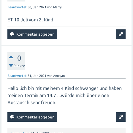
Beantwortet
30, Jan 2021
von
Marry
ET 10 Juli vom 2. Kind
0
Punkte
Beantwortet
31, Jan 2021
von
Anonym
Hallo..ich bin mit meinem 4 Kind schwanger und haben
meinen Termin am 14.7 ...würde mich über einen
Austausch sehr freuen.