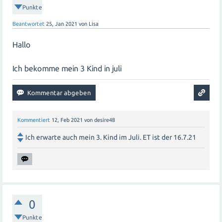
Punkte
Beantwortet
25, Jan 2021
von
Lisa
Hallo
Ich bekomme mein 3 Kind in juli
Kommentiert
12, Feb 2021
von
desire48
Ich erwarte auch mein 3. Kind im Juli. ET ist der 16.7.21
0
Punkte