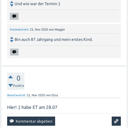
Und wie war der Termin :)
Kommentiert
23, Nov 2020
von
Maggie
Bin auch 87 Jahrgang und mein erstes Kind.
0
Punkte
Beantwortet
23, Nov 2020
von
Elisa
Hier! :) habe ET am 28.07