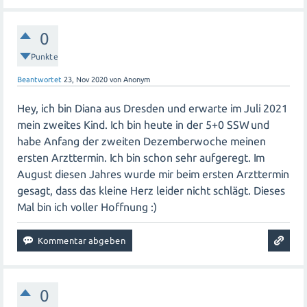
0
Punkte
Beantwortet
23, Nov 2020
von
Anonym
Hey, ich bin Diana aus Dresden und erwarte im Juli 2021
mein zweites Kind. Ich bin heute in der 5+0 SSW und
habe Anfang der zweiten Dezemberwoche meinen
ersten Arzttermin. Ich bin schon sehr aufgeregt. Im
August diesen Jahres wurde mir beim ersten Arzttermin
gesagt, dass das kleine Herz leider nicht schlägt. Dieses
Mal bin ich voller Hoffnung :)
0