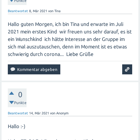
Punkte
Beantwortet
8, Mär 2021
von
Tina
Hallo guten Morgen, ich bin Tina und erwarte im Juli
2021 mein erstes Kind wir freuen uns sehr darauf, es ist
ein Wunschkind ich hätte Interesse an der Gruppe im
sich mal auszutauschen, denn im Moment ist es etwas
schwierig durch corona... Liebe Grüße
0
Punkte
Beantwortet
14, Mär 2021
von
Anonym
Hallo :-)