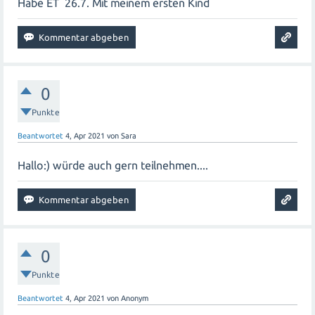
Habe ET 26.7. Mit meinem ersten Kind
0
Punkte
Beantwortet
4, Apr 2021
von
Sara
Hallo:) würde auch gern teilnehmen....
0
Punkte
Beantwortet
4, Apr 2021
von
Anonym