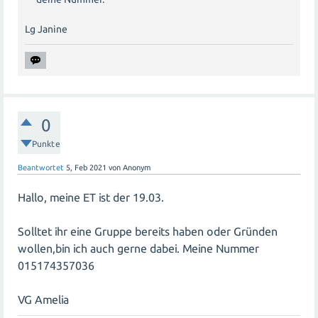
Lg Janine
0
Punkte
Beantwortet
5, Feb 2021
von
Anonym
Hallo, meine ET ist der 19.03.
Solltet ihr eine Gruppe bereits haben oder Gründen
wollen,bin ich auch gerne dabei. Meine Nummer
015174357036
VG Amelia