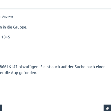
on
Anonym
n in die Gruppe.
n 18+5
86616147 hinzufügen. Sie ist auch auf der Suche nach einer
er die App gefunden.