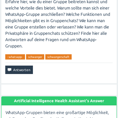
Erfahre hier, wie du einer Gruppe beitreten kannst und
welche Vorteile dies bietet. Warum sollte man sich einer
WhatsApp-Gruppe anschließen? Welche Funktionen und
Möglichkeiten gibt es in Gruppenchats? Wie kann man
eine Gruppe erstellen oder verlassen? Wie kann man die
Privatsphäre in Gruppenchats schützen? Finde hier alle
Antworten auf deine Fragen rund um WhatsApp-
Gruppen.
-whatsapp-
schwanger
schwangerschaft
Artificial Intelligence Health Assistant's Answer
WhatsApp-Gruppen bieten eine großartige Möglichkeit,