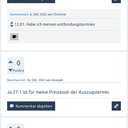
Kommentiert
6, Okt 2022
von
Christine
12.01. Habe ich meinen entbindungstermien
0
Punkte
Beantwortet
16, Okt 2022
von
Anonym
Ja 27.1 ist für meine Prinzessin der Auszugstermin.