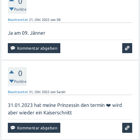
0
Punkte
Beantwortet
21, Okt 2022
von
SR
Ja am 09. Jänner
0
Punkte
Beantwortet
31, Okt 2022
von
Sarah
31.01.2023 hat meine Prinzessin den termin ❤️ wird
aber wieder ein Kaiserschnitt