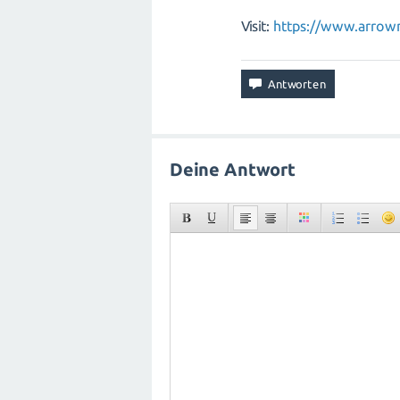
Visit:
https://www.arrow
Deine Antwort