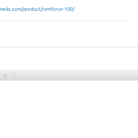
meds.com/product/cenforce-100/