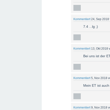
Kommentiert
24, Sep 2018
7.4 ...lg ;)
Kommentiert
13, Okt 2018
Bei uns ist der E
Kommentiert
5, Nov 2018
v
Mein ET ist auch
Kommentiert
9, Nov 2018
v