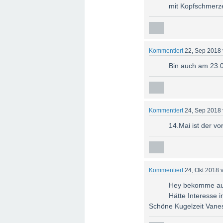
mit Kopfschmerz
Kommentiert
22, Sep 2018
Bin auch am 23.0
Kommentiert
24, Sep 2018
14.Mai ist der vo
Kommentiert
24, Okt 2018
Hey bekomme auch
Hätte Interesse 
Schöne Kugelzeit Vane