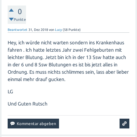
0
Punkte
Beantwortet
31, Dez 2018
von
Lucy
(
58
Punkte)
Hey, ich würde nicht warten sondern ins Krankenhaus
fahren . Ich hatte letztes Jahr zwei Fehlgeburten mit
leichter Blutung. Jetzt bin ich in der 13 Ssw hatte auch
in der 6 und 8 Ssw Blutungen es ist bis jetzt alles in
Ordnung. Es muss nichts schlimmes sein, lass aber lieber
einmal mehr drauf gucken.
LG
Und Guten Rutsch