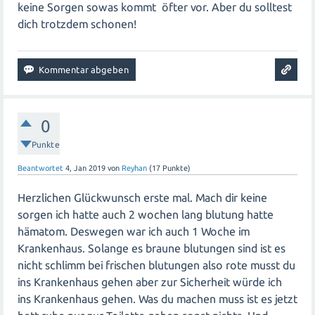
keine Sorgen sowas kommt öfter vor. Aber du solltest
dich trotzdem schonen!
0
Punkte
Beantwortet
4, Jan 2019
von
Reyhan
(
17
Punkte)
Herzlichen Glückwunsch erste mal. Mach dir keine
sorgen ich hatte auch 2 wochen lang blutung hatte
hämatom. Deswegen war ich auch 1 Woche im
Krankenhaus. Solange es braune blutungen sind ist es
nicht schlimm bei frischen blutungen also rote musst du
ins Krankenhaus gehen aber zur Sicherheit würde ich
ins Krankenhaus gehen. Was du machen muss ist es jetzt