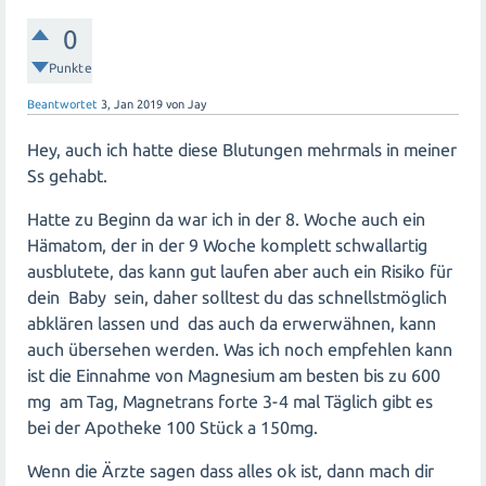
0
Punkte
Beantwortet
3, Jan 2019
von
Jay
Hey, auch ich hatte diese Blutungen mehrmals in meiner
Ss gehabt.
Hatte zu Beginn da war ich in der 8. Woche auch ein
Hämatom, der in der 9 Woche komplett schwallartig
ausblutete, das kann gut laufen aber auch ein Risiko für
dein Baby sein, daher solltest du das schnellstmöglich
abklären lassen und das auch da erwerwähnen, kann
auch übersehen werden. Was ich noch empfehlen kann
ist die Einnahme von Magnesium am besten bis zu 600
mg am Tag, Magnetrans forte 3-4 mal Täglich gibt es
bei der Apotheke 100 Stück a 150mg.
Wenn die Ärzte sagen dass alles ok ist, dann mach dir