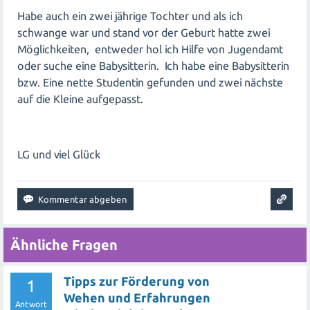
Habe auch ein zwei jährige Tochter und als ich
schwange war und stand vor der Geburt hatte zwei
Möglichkeiten, entweder hol ich Hilfe von Jugendamt
oder suche eine Babysitterin. Ich habe eine Babysitterin
bzw. Eine nette Studentin gefunden und zwei nächste
auf die Kleine aufgepasst.
LG und viel Glück
Ähnliche Fragen
Tipps zur Förderung von
1
Wehen und Erfahrungen
Antwort