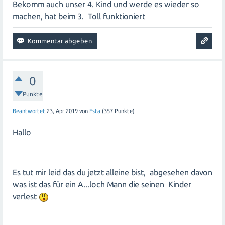
Bekomm auch unser 4. Kind und werde es wieder so
machen, hat beim 3. Toll funktioniert
0
Punkte
Beantwortet
23, Apr 2019
von
Esta
(
357
Punkte)
Hallo
Es tut mir leid das du jetzt alleine bist, abgesehen davon
was ist das für ein A...loch Mann die seinen Kinder
verlest