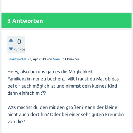
3
Antworten
0
Punkte
Beantwortet
22, Apr 2019
von
Nami
(
61
Punkte)
Heey, also bei uns gab es die Möglichkeit
Familienzimmer zu buchen....villt fragst du Mal ob das
bei dir auch möglich ist und nimmst dein kleines Kind
dann einfach mit??
Was machst du den mit den großen? Kann der kleine
nicht auch dort hin? Oder bei einer sehr guten Freundin
von dir??