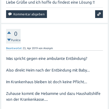
Liebe Grüße und ich hoffe du findest eine Lösung !!
0
Punkte
Beantwortet
23, Apr 2019
von
Anonym
Was spricht gegen eine ambulante Entbindung?
Also direkt Heim nach der Entbindung mit Baby...
Im Krankenhaus bleiben ist doch keine Pflicht...
Zuhause kommt die Hebamme und dazu Haushaltshilfe
von der Krankenkasse....