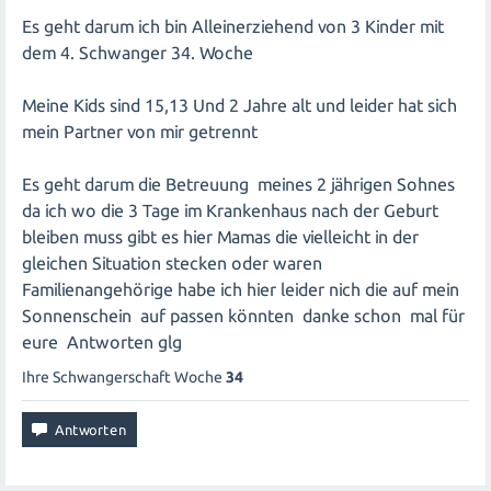
Es geht darum ich bin Alleinerziehend von 3 Kinder mit
dem 4. Schwanger 34. Woche
Meine Kids sind 15,13 Und 2 Jahre alt und leider hat sich
mein Partner von mir getrennt
Es geht darum die Betreuung meines 2 jährigen Sohnes
da ich wo die 3 Tage im Krankenhaus nach der Geburt
bleiben muss gibt es hier Mamas die vielleicht in der
gleichen Situation stecken oder waren
Familienangehörige habe ich hier leider nich die auf mein
Sonnenschein auf passen könnten danke schon mal für
eure Antworten glg
Ihre Schwangerschaft Woche
34