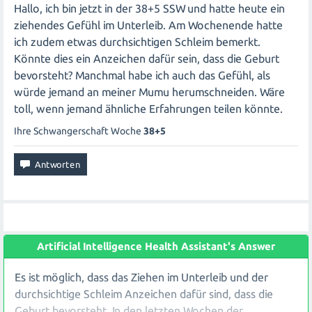
Hallo, ich bin jetzt in der 38+5 SSW und hatte heute ein
ziehendes Gefühl im Unterleib. Am Wochenende hatte
ich zudem etwas durchsichtigen Schleim bemerkt.
Könnte dies ein Anzeichen dafür sein, dass die Geburt
bevorsteht? Manchmal habe ich auch das Gefühl, als
würde jemand an meiner Mumu herumschneiden. Wäre
toll, wenn jemand ähnliche Erfahrungen teilen könnte.
Ihre Schwangerschaft Woche
38+5
Artificial Intelligence Health Assistant's Answer
Es ist möglich, dass das Ziehen im Unterleib und der
durchsichtige Schleim Anzeichen dafür sind, dass die
Geburt bevorsteht. In den letzten Wochen der