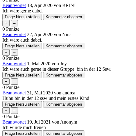
Beantwortet
18, Apr 2020
von
BRINI
Ich wäre gerne dabei
0
Punkte
Beantwortet
22, Apr 2020
von
Nina
Ich wäre auch dabei.
0
Punkte
Beantwortet
1, Mai 2020
von
Joy
Ich wäre auch gerne in dieser Gruppe, bin in der 12 Ssw.
0
Punkte
Beantwortet
31, Mai 2020
von
andrea
Huhu bin in der 12 ssw und mein erstes Kind
0
Punkte
Beantwortet
19, Jul 2021
von
Anonym
Ich würde mich freuen