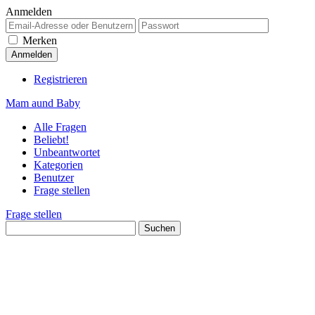
Anmelden
Merken
Registrieren
Mam aund Baby
Alle Fragen
Beliebt!
Unbeantwortet
Kategorien
Benutzer
Frage stellen
Frage stellen