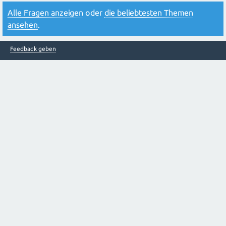
Alle Fragen anzeigen
oder
die beliebtesten Themen
ansehen
.
Feedback geben