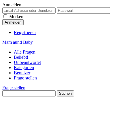
Anmelden
Merken
Registrieren
Mam aund Baby
Alle Fragen
Beliebt!
Unbeantwortet
Kategorien
Benutzer
Frage stellen
Frage stellen