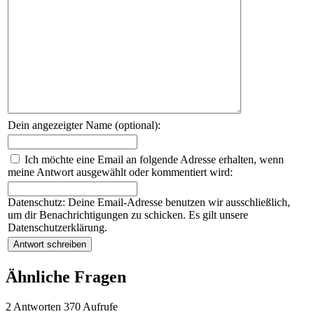
Dein angezeigter Name (optional):
Ich möchte eine Email an folgende Adresse erhalten, wenn
meine Antwort ausgewählt oder kommentiert wird:
Datenschutz: Deine Email-Adresse benutzen wir ausschließlich,
um dir Benachrichtigungen zu schicken. Es gilt unsere
Datenschutzerklärung.
Ähnliche Fragen
2
Antworten
370
Aufrufe