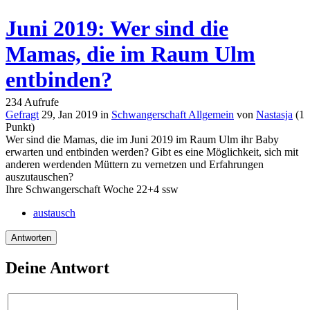
Juni 2019: Wer sind die
Mamas, die im Raum Ulm
entbinden?
234
Aufrufe
Gefragt
29, Jan 2019
in
Schwangerschaft Allgemein
von
Nastasja
(
1
Punkt)
Wer sind die Mamas, die im Juni 2019 im Raum Ulm ihr Baby
erwarten und entbinden werden? Gibt es eine Möglichkeit, sich mit
anderen werdenden Müttern zu vernetzen und Erfahrungen
auszutauschen?
Ihre Schwangerschaft Woche
22+4 ssw
austausch
Deine Antwort