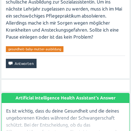
schulische Ausbildung zur Sozialassistentin. Um ins
nächste Lehrjahr zugelassen zu werden, muss ich im Mai
ein sechswöchiges Pflegepraktikum absolvieren.
Allerdings mache ich mir Sorgen wegen möglicher
Krankheiten und Ansteckungsgefahren. Sollte ich eine
Pause einlegen oder ist das kein Problem?
gesundheit-baby-mutter-ausbildung
Artificial Intelligence Health Assistant's Answer
Es ist wichtig, dass du deine Gesundheit und die deines
ungeborenen Kindes während der Schwangerschaft
schützt. Bei der Entscheidung, ob du das