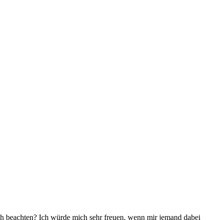
ch beachten? Ich würde mich sehr freuen, wenn mir jemand dabei