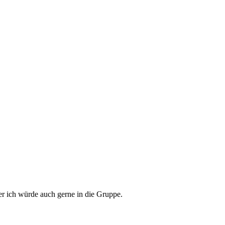
er ich würde auch gerne in die Gruppe.