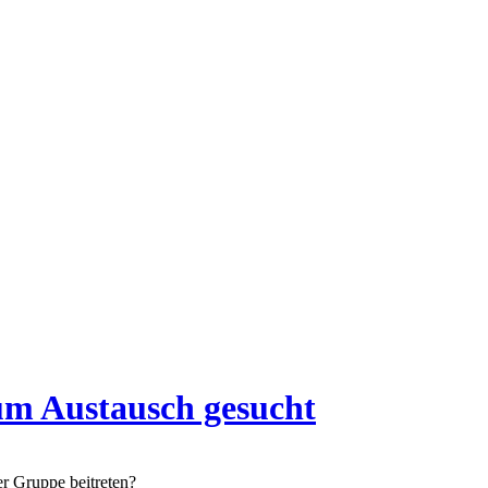
um Austausch gesucht
r Gruppe beitreten?