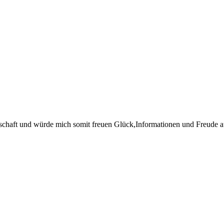
rschaft und würde mich somit freuen Glück,Informationen und Freude 