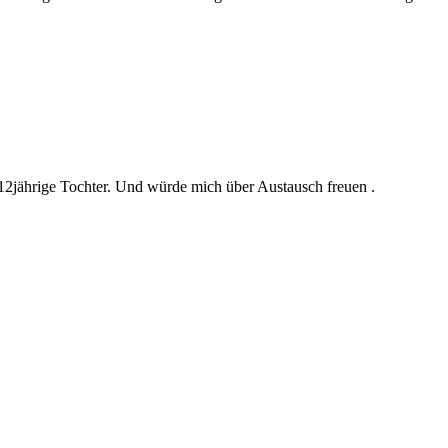
e 12jährige Tochter. Und würde mich über Austausch freuen .