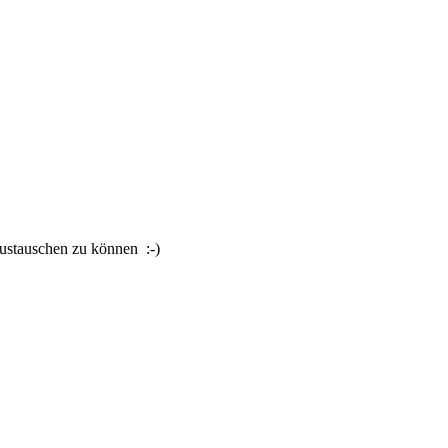
austauschen zu können :-)