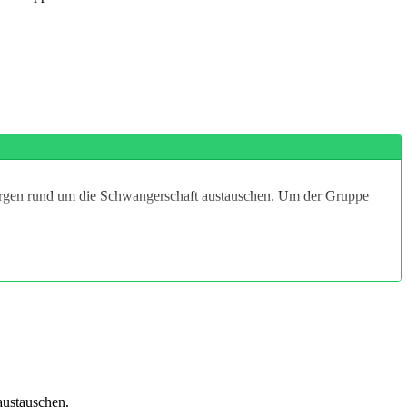
orgen rund um die Schwangerschaft austauschen. Um der Gruppe
austauschen.