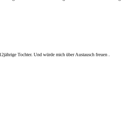
e 12jährige Tochter. Und würde mich über Austausch freuen .