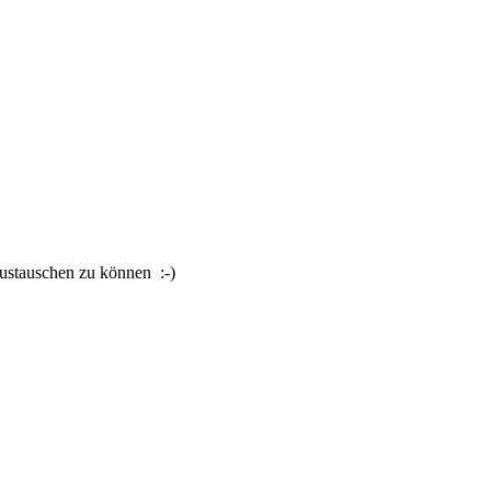
austauschen zu können :-)