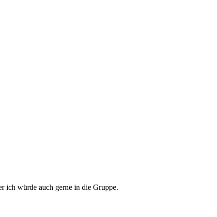
er ich würde auch gerne in die Gruppe.