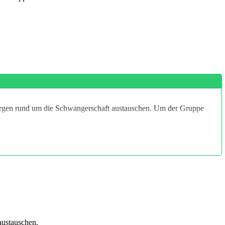
orgen rund um die Schwangerschaft austauschen. Um der Gruppe
austauschen.