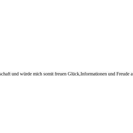
rschaft und würde mich somit freuen Glück,Informationen und Freude 