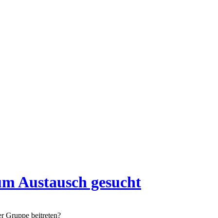
um Austausch gesucht
r Gruppe beitreten?