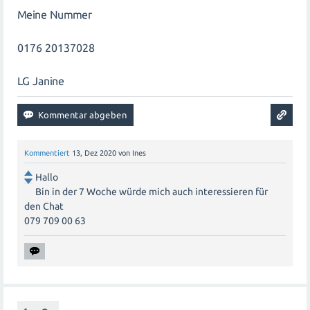
Meine Nummer
0176 20137028
LG Janine
Kommentiert
13, Dez 2020
von
Ines
Hallo
Bin in der 7 Woche würde mich auch interessieren für
den Chat
079 709 00 63