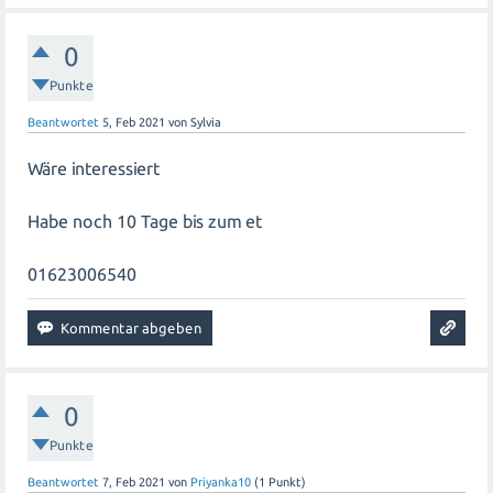
0
Punkte
Beantwortet
5, Feb 2021
von
Sylvia
Wäre interessiert
Habe noch 10 Tage bis zum et
01623006540
0
Punkte
Beantwortet
7, Feb 2021
von
Priyanka10
(
1
Punkt)