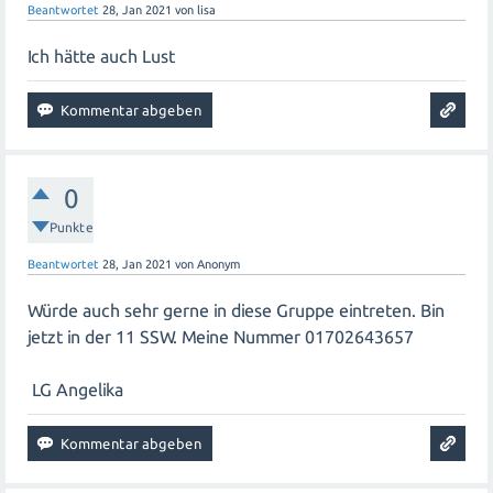
Beantwortet
28, Jan 2021
von
lisa
Ich hätte auch Lust
0
Punkte
Beantwortet
28, Jan 2021
von
Anonym
Würde auch sehr gerne in diese Gruppe eintreten. Bin
jetzt in der 11 SSW. Meine Nummer 01702643657
LG Angelika