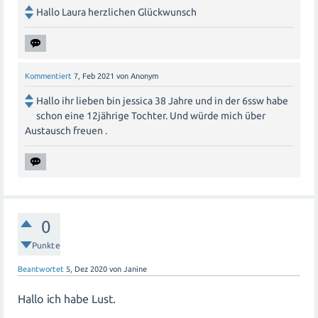
Hallo Laura herzlichen Glückwunsch
Kommentiert
7, Feb 2021
von
Anonym
Hallo ihr lieben bin jessica 38 Jahre und in der 6ssw habe
schon eine 12jährige Tochter. Und würde mich über
Austausch freuen .
0
Punkte
Beantwortet
5, Dez 2020
von
Janine
Hallo ich habe Lust.