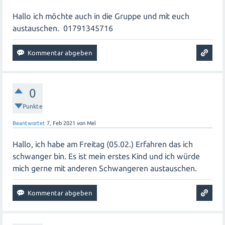
Hallo ich möchte auch in die Gruppe und mit euch
austauschen. 01791345716
0
Punkte
Beantwortet
7, Feb 2021
von
Mel
Hallo, ich habe am Freitag (05.02.) Erfahren das ich
schwanger bin. Es ist mein erstes Kind und ich würde
mich gerne mit anderen Schwangeren austauschen.