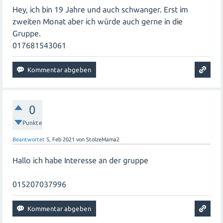
Hey, ich bin 19 Jahre und auch schwanger. Erst im
zweiten Monat aber ich würde auch gerne in die
Gruppe.
017681543061
0
Punkte
Beantwortet
5, Feb 2021
von
StolzeMama2
Hallo ich habe Interesse an der gruppe
015207037996