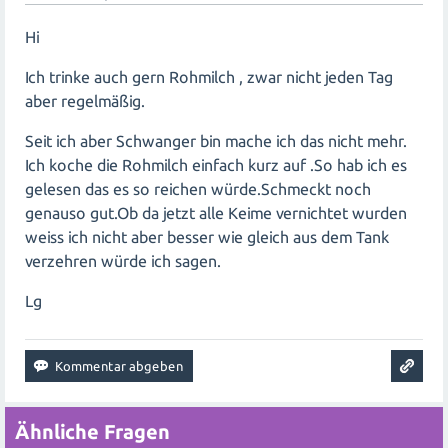
Hi
Ich trinke auch gern Rohmilch , zwar nicht jeden Tag
aber regelmäßig.
Seit ich aber Schwanger bin mache ich das nicht mehr.
Ich koche die Rohmilch einfach kurz auf .So hab ich es
gelesen das es so reichen würde.Schmeckt noch
genauso gut.Ob da jetzt alle Keime vernichtet wurden
weiss ich nicht aber besser wie gleich aus dem Tank
verzehren würde ich sagen.
Lg
Ähnliche Fragen