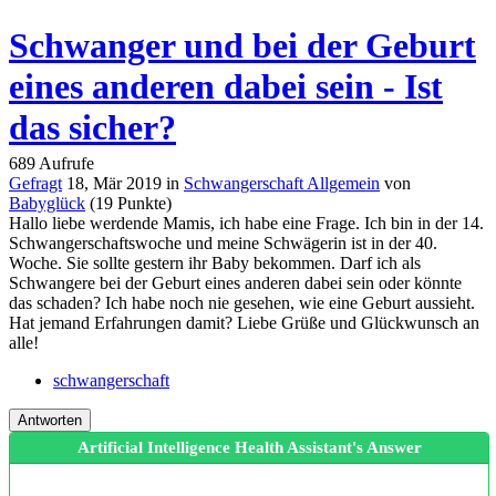
Schwanger und bei der Geburt
eines anderen dabei sein - Ist
das sicher?
689
Aufrufe
Gefragt
18, Mär 2019
in
Schwangerschaft Allgemein
von
Babyglück
(
19
Punkte)
Hallo liebe werdende Mamis, ich habe eine Frage. Ich bin in der 14.
Schwangerschaftswoche und meine Schwägerin ist in der 40.
Woche. Sie sollte gestern ihr Baby bekommen. Darf ich als
Schwangere bei der Geburt eines anderen dabei sein oder könnte
das schaden? Ich habe noch nie gesehen, wie eine Geburt aussieht.
Hat jemand Erfahrungen damit? Liebe Grüße und Glückwunsch an
alle!
schwangerschaft
Artificial Intelligence Health Assistant's Answer