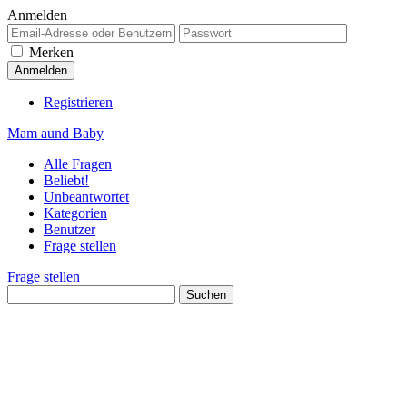
Anmelden
Merken
Registrieren
Mam aund Baby
Alle Fragen
Beliebt!
Unbeantwortet
Kategorien
Benutzer
Frage stellen
Frage stellen