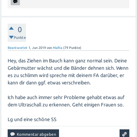
0
Punkte
Beantwortet
1, Jun 2019
von
MaRia
(
79
Punkte)
Hey, das Ziehen im Bauch kann ganz normal sein. Deine
Gebärmutter wächst und die Bänder dehnen sich. Wenn
es zu schlimm wird spreche mit deinem FA darüber, er
kann dir dann ggf. etwas verschreiben.
Ich habe auch immer sehr Probleme gehabt etwas auf
dem Ultraschall zu erkennen. Geht einigen Frauen so.
Lg und eine schöne SS