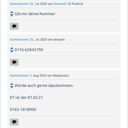
Kommentiert
31, Jul 2020
von
Simone01
(
0
Punkte)
Gib mir deine Nummer
Kommentiert
31, Jul 2020
von
Anonym
0176-62845790
Kommentiert
1, Aug 2020
von
Malgorzata
Würde auch gerne dazukommen.
ET ist der 01.03.21
0162-1818900