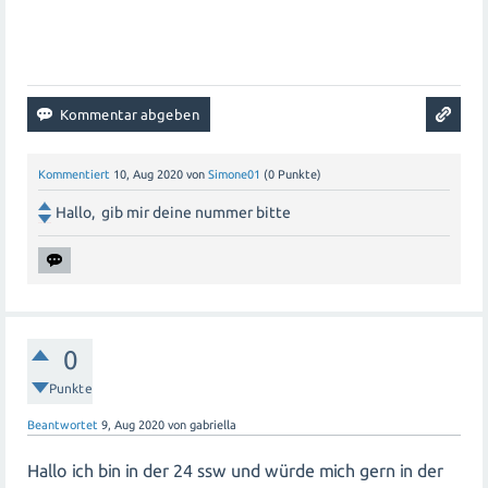
Kommentiert
10, Aug 2020
von
Simone01
(
0
Punkte)
Hallo, gib mir deine nummer bitte
0
Punkte
Beantwortet
9, Aug 2020
von
gabriella
Hallo ich bin in der 24 ssw und würde mich gern in der