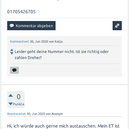
01705426705
Kommentiert
30, Jun 2020
von
Katja
Leider geht deine Nummer nicht. Ist sie richtig oder
zahlen Dreher?
0
Punkte
Beantwortet
30, Jun 2020
von
Anonym
Hi, ich würde auch gerne mich austauschen. Mein ET ist