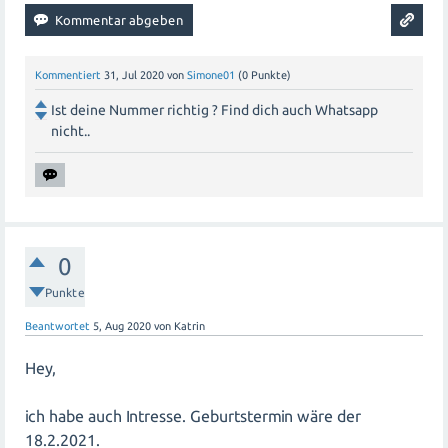
Kommentiert
31, Jul 2020
von
Simone01
(
0
Punkte)
Ist deine Nummer richtig ? Find dich auch Whatsapp
nicht..
0
Punkte
Beantwortet
5, Aug 2020
von
Katrin
Hey,
ich habe auch Intresse. Geburtstermin wäre der
18.2.2021.