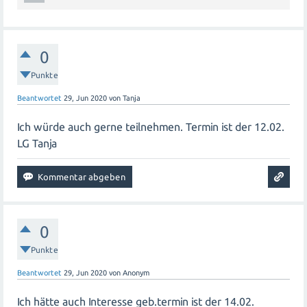
0
Punkte
Beantwortet
29, Jun 2020
von
Tanja
Ich würde auch gerne teilnehmen. Termin ist der 12.02.
LG Tanja
0
Punkte
Beantwortet
29, Jun 2020
von
Anonym
Ich hätte auch Interesse geb.termin ist der 14.02.