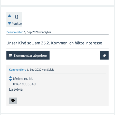
0
Punkte
Beantwortet
6, Sep 2020
von
Sylvia
Unser Kind soll am 26.2. Kommen ich hätte Interesse
Kommentiert
6, Sep 2020
von
Sylvia
Meine nr. Ist
01623006540
Lg sylvia