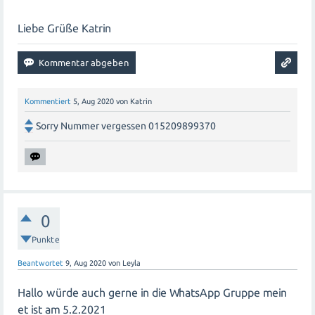
Liebe Grüße Katrin
Kommentiert
5, Aug 2020
von
Katrin
Sorry Nummer vergessen 015209899370
0
Punkte
Beantwortet
9, Aug 2020
von
Leyla
Hallo würde auch gerne in die WhatsApp Gruppe mein
et ist am 5.2.2021