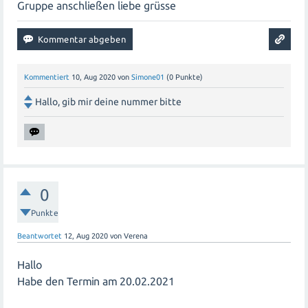
Gruppe anschließen liebe grüsse
Kommentiert
10, Aug 2020
von
Simone01
(
0
Punkte)
Hallo, gib mir deine nummer bitte
0
Punkte
Beantwortet
12, Aug 2020
von
Verena
Hallo
Habe den Termin am 20.02.2021