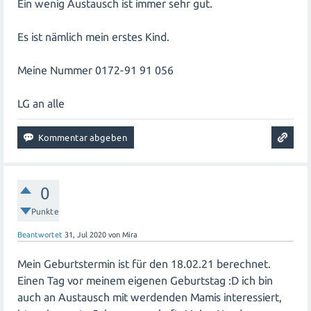
Ein wenig Austausch ist immer sehr gut.
Es ist nämlich mein erstes Kind.
Meine Nummer 0172-91 91 056
LG an alle
0
Punkte
Beantwortet
31, Jul 2020
von
Mira
Mein Geburtstermin ist für den 18.02.21 berechnet.
Einen Tag vor meinem eigenen Geburtstag :D ich bin
auch an Austausch mit werdenden Mamis interessiert,