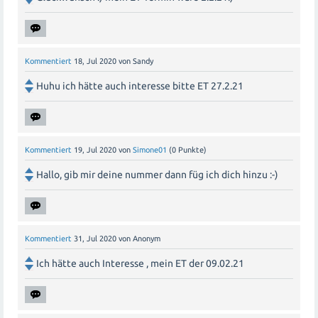
Kommentiert
18, Jul 2020
von
Sandy
Huhu ich hätte auch interesse bitte ET 27.2.21
Kommentiert
19, Jul 2020
von
Simone01
(
0
Punkte)
Hallo, gib mir deine nummer dann füg ich dich hinzu :-)
Kommentiert
31, Jul 2020
von
Anonym
Ich hätte auch Interesse , mein ET der 09.02.21