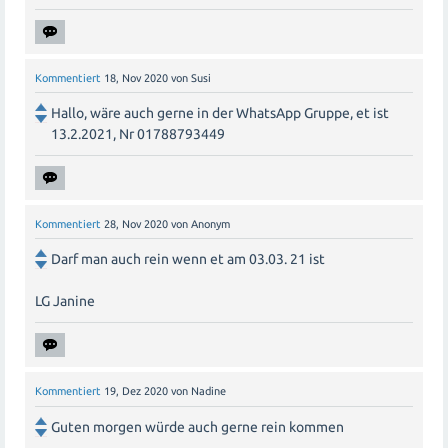
Kommentiert
18, Nov 2020
von
Susi
Hallo, wäre auch gerne in der WhatsApp Gruppe, et ist
13.2.2021, Nr 01788793449
Kommentiert
28, Nov 2020
von
Anonym
Darf man auch rein wenn et am 03.03. 21 ist
LG Janine
Kommentiert
19, Dez 2020
von
Nadine
Guten morgen würde auch gerne rein kommen