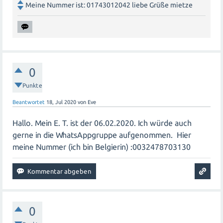
Meine Nummer ist: 01743012042 liebe Grüße mietze
0
Punkte
Beantwortet
18, Jul 2020
von
Eve
Hallo. Mein E. T. ist der 06.02.2020. Ich würde auch
gerne in die WhatsAppgruppe aufgenommen. Hier
meine Nummer (ich bin Belgierin) :0032478703130
0