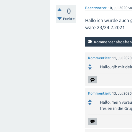
Beantwortet
10, Jul 2020
v
0
Punkte
Hallo ich würde auch 
ware 23/24.2.2021
Kommentiert
11, Jul 2020
Hallo, gib mir d
Kommentiert
13, Jul 2020
Hallo, mein vora
freuen in die Gr