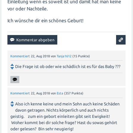
Einleitung wenn es soweit ist und damit hat man keine
vor oder Nachteile.
Ich wünsche dir ein schönes Geburt!
Kommentiert
22, Aug 2018
von
Tanja1612
(
15
Punkte)
Die Frage ist ob oder wie schädlich ist es für das Baby ???
Kommentiert
22, Aug 2018
von
Esta
(
357
Punkte)
Also ich kenne keine und mein Sohn auch keine Schäden
davon getragen. Nichts körperlich und auch nichts
geistig. zum ein gebort einleiten gibt seit Ewigkeit!
Woher kommt bei dir solche frage? Hast du sowas gehört
oder gelesen? Bin sehr neugierig!