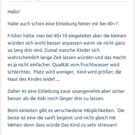
Hallo!
Habe auch schon eine Einleitung hinter mir bei 40+7.
Früher hätte man bei 40+10 eingeleitet aber die kleinen
würden sich wohl besser anpassen wenn sie nicht ganz
so lang drin sind. Zumal manche Kinder sich
wahrscheinlich lange Zeit lassen würden und das macht
es ja nicht einfacher. Qualität vom fruchtwasser wird
schlechter, Platz wird weniger, Kind wird größer, die
Haut des Kindes leidet ...
Daher ist eine Einleitung zwar unangenehm aber sicher
besser als die Kids noch länger drin zu lassen.
Beim einleiten gibt es verschiedene Möglichkeiten. Die
beste ist eine die sanft beginnt und nicht gleich mit
Wehen denn dass würde Das Kind zu sehr stressen!