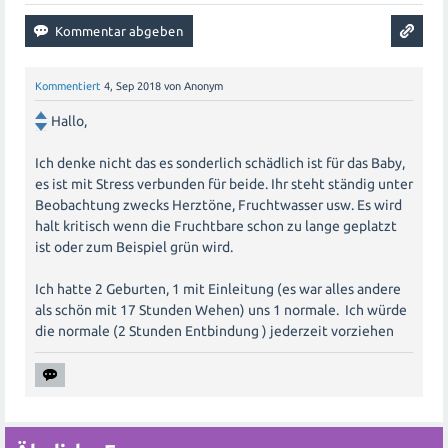
Kommentiert
4, Sep 2018
von
Anonym
Hallo,
Ich denke nicht das es sonderlich schädlich ist für das Baby,
es ist mit Stress verbunden für beide. Ihr steht ständig unter
Beobachtung zwecks Herztöne, Fruchtwasser usw. Es wird
halt kritisch wenn die Fruchtbare schon zu lange geplatzt
ist oder zum Beispiel grün wird.
Ich hatte 2 Geburten, 1 mit Einleitung (es war alles andere
als schön mit 17 Stunden Wehen) uns 1 normale. Ich würde
die normale (2 Stunden Entbindung ) jederzeit vorziehen