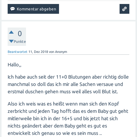
0
Punkte
Beantwortet
11, Dez 2018
von
Anonym
Hallo,,
Ich habe auch seit der 11+0 Blutungen aber richtig dolle
manchmal so doll das ich mir alle Sachen versaue und
erstmal duschen gehen muss weil alles voll Blut ist.
Also ich weis was es heißt wenn man sich den Kopf
zerbricht und jeden Tag hofft das es dem Baby gut geht
mitlerweile bin ich in der 16+5 und bis jetzt hat sich
nichts geändert aber dem Baby geht es gut es
entwickelt sich genau so wie es sein muss ..