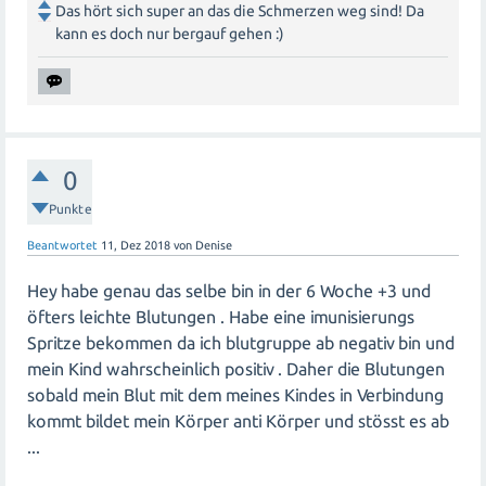
Das hört sich super an das die Schmerzen weg sind! Da
kann es doch nur bergauf gehen :)
0
Punkte
Beantwortet
11, Dez 2018
von
Denise
Hey habe genau das selbe bin in der 6 Woche +3 und
öfters leichte Blutungen . Habe eine imunisierungs
Spritze bekommen da ich blutgruppe ab negativ bin und
mein Kind wahrscheinlich positiv . Daher die Blutungen
sobald mein Blut mit dem meines Kindes in Verbindung
kommt bildet mein Körper anti Körper und stösst es ab
...