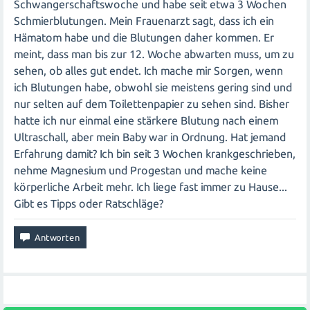
Schwangerschaftswoche und habe seit etwa 3 Wochen
Schmierblutungen. Mein Frauenarzt sagt, dass ich ein
Hämatom habe und die Blutungen daher kommen. Er
meint, dass man bis zur 12. Woche abwarten muss, um zu
sehen, ob alles gut endet. Ich mache mir Sorgen, wenn
ich Blutungen habe, obwohl sie meistens gering sind und
nur selten auf dem Toilettenpapier zu sehen sind. Bisher
hatte ich nur einmal eine stärkere Blutung nach einem
Ultraschall, aber mein Baby war in Ordnung. Hat jemand
Erfahrung damit? Ich bin seit 3 Wochen krankgeschrieben,
nehme Magnesium und Progestan und mache keine
körperliche Arbeit mehr. Ich liege fast immer zu Hause...
Gibt es Tipps oder Ratschläge?