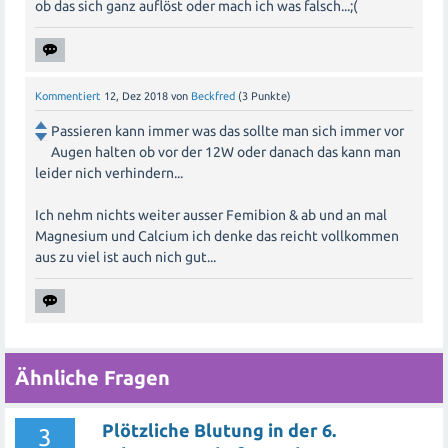
ob das sich ganz auflöst oder mach ich was falsch...;(
Kommentiert
12, Dez 2018
von
Beckfred
(
3
Punkte)
Passieren kann immer was das sollte man sich immer vor
Augen halten ob vor der 12W oder danach das kann man
leider nich verhindern...
Ich nehm nichts weiter ausser Femibion & ab und an mal
Magnesium und Calcium ich denke das reicht vollkommen
aus zu viel ist auch nich gut...
Ähnliche Fragen
Plötzliche Blutung in der 6.
3