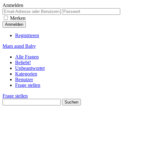
Anmelden
Merken
Registrieren
Mam aund Baby
Alle Fragen
Beliebt!
Unbeantwortet
Kategorien
Benutzer
Frage stellen
Frage stellen