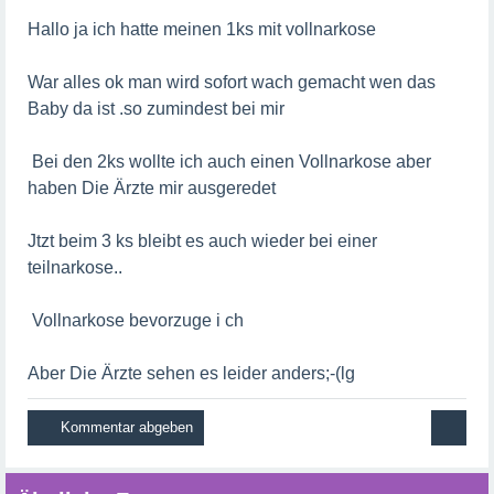
Hallo ja ich hatte meinen 1ks mit vollnarkose
War alles ok man wird sofort wach gemacht wen das
Baby da ist .so zumindest bei mir
Bei den 2ks wollte ich auch einen Vollnarkose aber
haben Die Ärzte mir ausgeredet
Jtzt beim 3 ks bleibt es auch wieder bei einer
teilnarkose..
Vollnarkose bevorzuge i ch
Aber Die Ärzte sehen es leider anders;-(lg