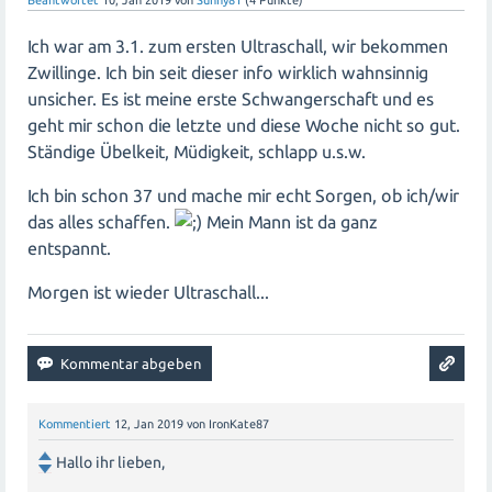
Ich war am 3.1. zum ersten Ultraschall, wir bekommen
Zwillinge. Ich bin seit dieser info wirklich wahnsinnig
unsicher. Es ist meine erste Schwangerschaft und es
geht mir schon die letzte und diese Woche nicht so gut.
Ständige Übelkeit, Müdigkeit, schlapp u.s.w.
Ich bin schon 37 und mache mir echt Sorgen, ob ich/wir
das alles schaffen.
Mein Mann ist da ganz
entspannt.
Morgen ist wieder Ultraschall...
Kommentiert
12, Jan 2019
von
IronKate87
Hallo ihr lieben,