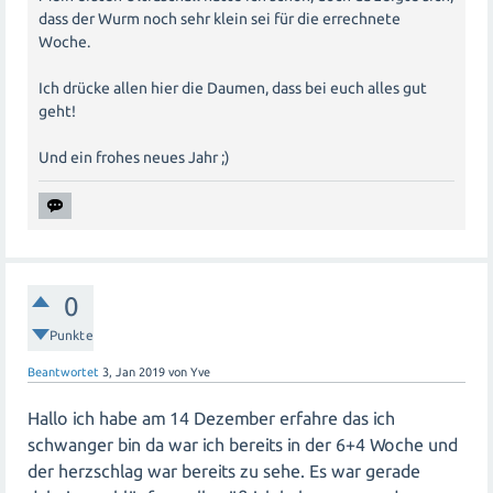
dass der Wurm noch sehr klein sei für die errechnete
Woche.
Ich drücke allen hier die Daumen, dass bei euch alles gut
geht!
Und ein frohes neues Jahr ;)
0
Punkte
Beantwortet
3, Jan 2019
von
Yve
Hallo ich habe am 14 Dezember erfahre das ich
schwanger bin da war ich bereits in der 6+4 Woche und
der herzschlag war bereits zu sehe. Es war gerade