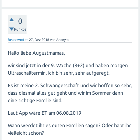
0
Punkte
Beantwortet
27, Dez 2018
von
Anonym
Hallo liebe Augustmamas,
wir sind jetzt in der 9. Woche (8+2) und haben morgen
Ultraschalltermin. Ich bin sehr, sehr aufgeregt.
Es ist meine 2. Schwangerschaft und wir hoffen so sehr,
dass diesmal alles gut geht und wir im Sommer dann
eine richtige Familie sind.
Laut App wäre ET am 06.08.2019
Wann werdet ihr es euren Familien sagen? Oder habt ihr
vielleicht schon?