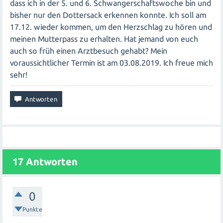
dass ich in der 5. und 6. Schwangerschaftswoche bin und
bisher nur den Dottersack erkennen konnte. Ich soll am
17.12. wieder kommen, um den Herzschlag zu hören und
meinen Mutterpass zu erhalten. Hat jemand von euch
auch so früh einen Arztbesuch gehabt? Mein
voraussichtlicher Termin ist am 03.08.2019. Ich freue mich
sehr!
17
Antworten
0
Punkte