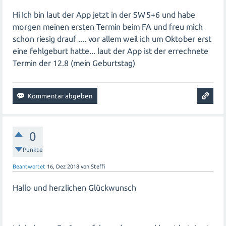
Hi Ich bin laut der App jetzt in der SW 5+6 und habe
morgen meinen ersten Termin beim FA und freu mich
schon riesig drauf .... vor allem weil ich um Oktober erst
eine fehlgeburt hatte... laut der App ist der errechnete
Termin der 12.8 (mein Geburtstag)
0
Punkte
Beantwortet
16, Dez 2018
von
Steffi
Hallo und herzlichen Glückwunsch