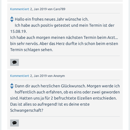
Kommentiert
2, Jan 2019
von
Caro789
Hallo ein frohes neues Jahr wünsche ich.
Ich habe auch positiv getestet und mein Termin ist der
15.08.19.
Ich habe auch morgen meinen nächsten Termin beim Arzt...
bin sehr nervös. Aber das Herz durfte ich schon beim ersten
Termin schlagen sehen.
Kommentiert
2, Jan 2019
von
Anonym
Dann dir auch herzlichen Glückwunsch. Morgen werde ich
hoffentlich auch erfahren, ob es eins oder zwei geworden
sind. Hatten uns ja für 2 befruchtete Eizellen entschieden.
Das ist alles so aufregend! Ist es deine erste
Schwangerschaft?