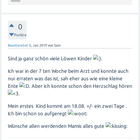
0
Punkte
Beantwortet
5, Jan 2019
von
Sam
Sind ja ganz schön viele Löwen Kinder
.
Ich war in der 7 ten Woche beim Arzt und konnte auch
nur erraten was das ist, sah eher aus wie eine kleine
Ente
. Aber ich konnte schon den Herzschlag hören
.
Mein erstes Kind kommt am 18.08. +/- ein zwei Tage .
Ich bin schon so aufgeregt
Wünsche allen werdenden Mamis alles gute