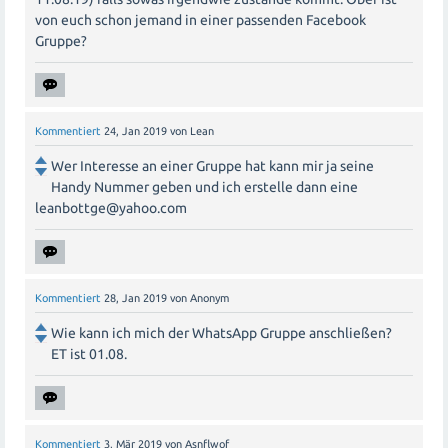
von euch schon jemand in einer passenden Facebook
Gruppe?
Kommentiert
24, Jan 2019
von
Lean
Wer Interesse an einer Gruppe hat kann mir ja seine
Handy Nummer geben und ich erstelle dann eine
leanbottge@yahoo.com
Kommentiert
28, Jan 2019
von
Anonym
Wie kann ich mich der WhatsApp Gruppe anschließen?
ET ist 01.08.
Kommentiert
3, Mär 2019
von
Asnflwof