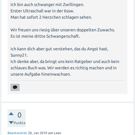
Ich bin auch schwanger mit Zwillingen.
Erster Ultraschall war in der 6ssw.
Man hat sofort 2 Herzchen schlagen sehen.
Wir freuen uns riesig über unseren doppelten Zuwachs.
Es ist meine dritte Schwangerschaft.
Ich kann dich aber gut verstehen, das du Angst hast,
Sunny21.
Ich denke aber, da bringt uns kein Ratgeber und auch kein
schlaues Buch was. Wir werden es richtig machen und in
unsere Aufgabe hineinwachsen.
0
Punkte
Beantwortet
20, Jan 2019
von
Lean