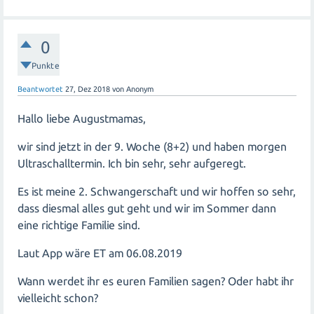
0
Punkte
Beantwortet
27, Dez 2018
von
Anonym
Hallo liebe Augustmamas,
wir sind jetzt in der 9. Woche (8+2) und haben morgen
Ultraschalltermin. Ich bin sehr, sehr aufgeregt.
Es ist meine 2. Schwangerschaft und wir hoffen so sehr,
dass diesmal alles gut geht und wir im Sommer dann
eine richtige Familie sind.
Laut App wäre ET am 06.08.2019
Wann werdet ihr es euren Familien sagen? Oder habt ihr
vielleicht schon?