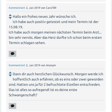
Kommentiert
2, Jan 2019
von
Caro789
Hallo ein frohes neues Jahr wünsche ich.
Ich habe auch positiv getestet und mein Termin ist der
15.08.19.
Ich habe auch morgen meinen nächsten Termin beim Arzt...
bin sehr nervös. Aber das Herz durfte ich schon beim ersten
Termin schlagen sehen.
Kommentiert
2, Jan 2019
von
Anonym
Dann dir auch herzlichen Glückwunsch. Morgen werde ich
hoffentlich auch erfahren, ob es eins oder zwei geworden
sind. Hatten uns ja für 2 befruchtete Eizellen entschieden.
Das ist alles so aufregend! Ist es deine erste
Schwangerschaft?