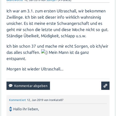
Ich war am 3.1. zum ersten Ultraschall, wir bekommen
Zwillinge. Ich bin seit dieser info wirklich wahnsinnig
unsicher. Es ist meine erste Schwangerschaft und es
geht mir schon die letzte und diese Woche nicht so gut.
Ständige Übelkeit, Müdigkeit, schlapp u.s.w.
Ich bin schon 37 und mache mir echt Sorgen, ob ich/wir
das alles schaffen.
Mein Mann ist da ganz
entspannt.
Morgen ist wieder Ultraschall...
Kommentiert
12, Jan 2019
von
IronKate87
Hallo ihr lieben,