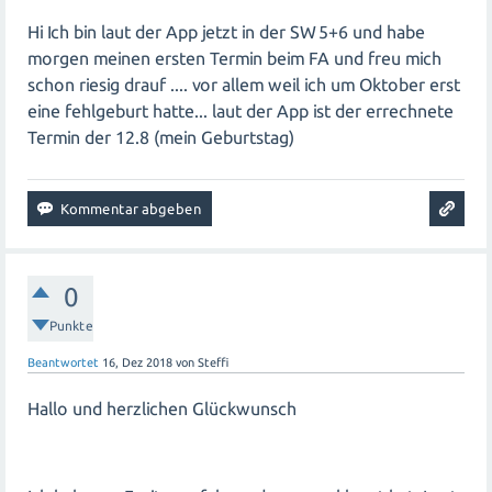
Hi Ich bin laut der App jetzt in der SW 5+6 und habe
morgen meinen ersten Termin beim FA und freu mich
schon riesig drauf .... vor allem weil ich um Oktober erst
eine fehlgeburt hatte... laut der App ist der errechnete
Termin der 12.8 (mein Geburtstag)
0
Punkte
Beantwortet
16, Dez 2018
von
Steffi
Hallo und herzlichen Glückwunsch