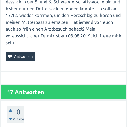
dass ich in der 5. und 6. Schwangerschaftswoche bin und
bisher nur den Dottersack erkennen konnte. Ich soll am
17.12. wieder kommen, um den Herzschlag zu hören und
meinen Mutterpass zu erhalten. Hat jemand von euch
auch so früh einen Arztbesuch gehabt? Mein
voraussichtlicher Termin ist am 03.08.2019. Ich freue mich
sehr!
17
Antworten
0
Punkte