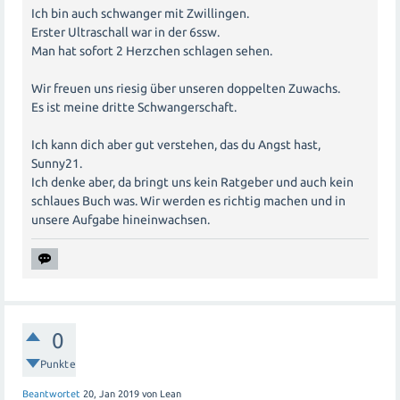
Ich bin auch schwanger mit Zwillingen.
Erster Ultraschall war in der 6ssw.
Man hat sofort 2 Herzchen schlagen sehen.
Wir freuen uns riesig über unseren doppelten Zuwachs.
Es ist meine dritte Schwangerschaft.
Ich kann dich aber gut verstehen, das du Angst hast,
Sunny21.
Ich denke aber, da bringt uns kein Ratgeber und auch kein
schlaues Buch was. Wir werden es richtig machen und in
unsere Aufgabe hineinwachsen.
0
Punkte
Beantwortet
20, Jan 2019
von
Lean