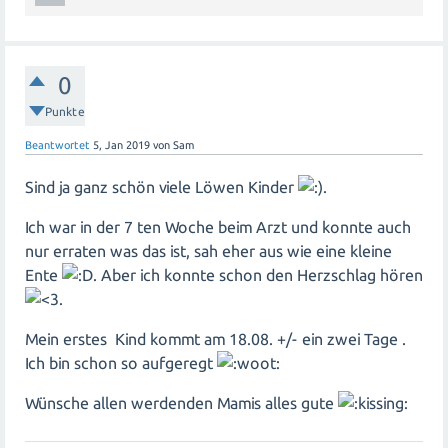
0
Punkte
Beantwortet
5, Jan 2019
von
Sam
Sind ja ganz schön viele Löwen Kinder
.
Ich war in der 7 ten Woche beim Arzt und konnte auch
nur erraten was das ist, sah eher aus wie eine kleine
Ente
. Aber ich konnte schon den Herzschlag hören
.
Mein erstes Kind kommt am 18.08. +/- ein zwei Tage .
Ich bin schon so aufgeregt
Wünsche allen werdenden Mamis alles gute