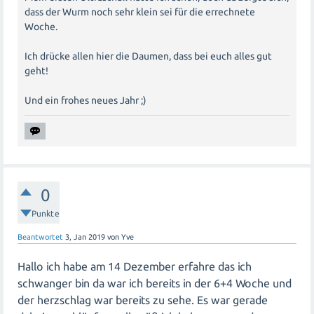
dass der Wurm noch sehr klein sei für die errechnete
Woche.
Ich drücke allen hier die Daumen, dass bei euch alles gut
geht!
Und ein frohes neues Jahr ;)
0
Punkte
Beantwortet
3, Jan 2019
von
Yve
Hallo ich habe am 14 Dezember erfahre das ich
schwanger bin da war ich bereits in der 6+4 Woche und
der herzschlag war bereits zu sehe. Es war gerade