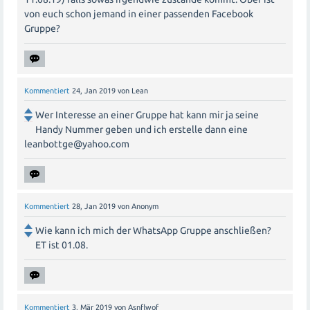
von euch schon jemand in einer passenden Facebook
Gruppe?
Kommentiert
24, Jan 2019
von
Lean
Wer Interesse an einer Gruppe hat kann mir ja seine
Handy Nummer geben und ich erstelle dann eine
leanbottge@yahoo.com
Kommentiert
28, Jan 2019
von
Anonym
Wie kann ich mich der WhatsApp Gruppe anschließen?
ET ist 01.08.
Kommentiert
3, Mär 2019
von
Asnflwof