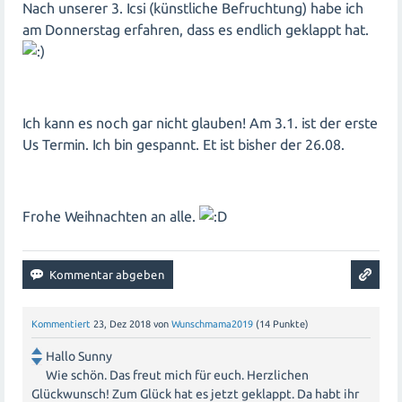
Nach unserer 3. Icsi (künstliche Befruchtung) habe ich
am Donnerstag erfahren, dass es endlich geklappt hat.
Ich kann es noch gar nicht glauben! Am 3.1. ist der erste
Us Termin. Ich bin gespannt. Et ist bisher der 26.08.
Frohe Weihnachten an alle.
Kommentiert
23, Dez 2018
von
Wunschmama2019
(
14
Punkte)
Hallo Sunny
Wie schön. Das freut mich für euch. Herzlichen
Glückwunsch! Zum Glück hat es jetzt geklappt. Da habt ihr