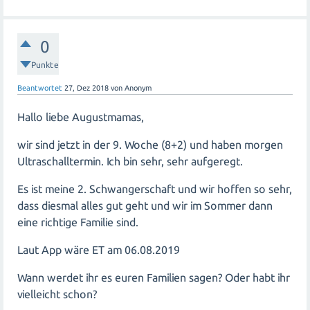
0
Punkte
Beantwortet
27, Dez 2018
von
Anonym
Hallo liebe Augustmamas,
wir sind jetzt in der 9. Woche (8+2) und haben morgen
Ultraschalltermin. Ich bin sehr, sehr aufgeregt.
Es ist meine 2. Schwangerschaft und wir hoffen so sehr,
dass diesmal alles gut geht und wir im Sommer dann
eine richtige Familie sind.
Laut App wäre ET am 06.08.2019
Wann werdet ihr es euren Familien sagen? Oder habt ihr
vielleicht schon?