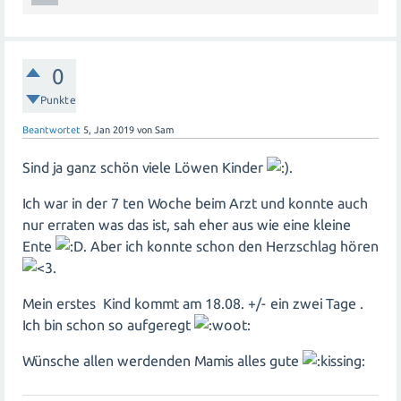
0
Punkte
Beantwortet
5, Jan 2019
von
Sam
Sind ja ganz schön viele Löwen Kinder
.
Ich war in der 7 ten Woche beim Arzt und konnte auch
nur erraten was das ist, sah eher aus wie eine kleine
Ente
. Aber ich konnte schon den Herzschlag hören
.
Mein erstes Kind kommt am 18.08. +/- ein zwei Tage .
Ich bin schon so aufgeregt
Wünsche allen werdenden Mamis alles gute