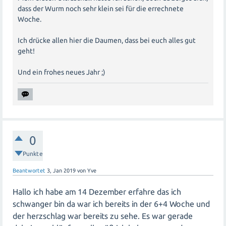
dass der Wurm noch sehr klein sei für die errechnete
Woche.
Ich drücke allen hier die Daumen, dass bei euch alles gut
geht!
Und ein frohes neues Jahr ;)
0
Punkte
Beantwortet
3, Jan 2019
von
Yve
Hallo ich habe am 14 Dezember erfahre das ich
schwanger bin da war ich bereits in der 6+4 Woche und
der herzschlag war bereits zu sehe. Es war gerade