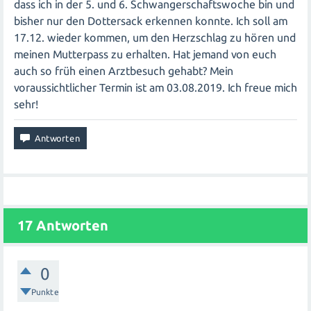
dass ich in der 5. und 6. Schwangerschaftswoche bin und
bisher nur den Dottersack erkennen konnte. Ich soll am
17.12. wieder kommen, um den Herzschlag zu hören und
meinen Mutterpass zu erhalten. Hat jemand von euch
auch so früh einen Arztbesuch gehabt? Mein
voraussichtlicher Termin ist am 03.08.2019. Ich freue mich
sehr!
17
Antworten
0
Punkte