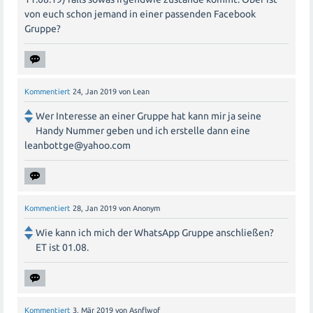
von euch schon jemand in einer passenden Facebook
Gruppe?
Kommentiert
24, Jan 2019
von
Lean
Wer Interesse an einer Gruppe hat kann mir ja seine
Handy Nummer geben und ich erstelle dann eine
leanbottge@yahoo.com
Kommentiert
28, Jan 2019
von
Anonym
Wie kann ich mich der WhatsApp Gruppe anschließen?
ET ist 01.08.
Kommentiert
3, Mär 2019
von
Asnflwof