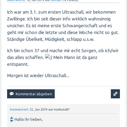
Ich war am 3.1. zum ersten Ultraschall, wir bekommen
Zwillinge. Ich bin seit dieser info wirklich wahnsinnig
unsicher. Es ist meine erste Schwangerschaft und es
geht mir schon die letzte und diese Woche nicht so gut.
Ständige Übelkeit, Müdigkeit, schlapp u.s.w.
Ich bin schon 37 und mache mir echt Sorgen, ob ich/wir
das alles schaffen.
Mein Mann ist da ganz
entspannt.
Morgen ist wieder Ultraschall...
Kommentiert
12, Jan 2019
von
IronKate87
Hallo ihr lieben,