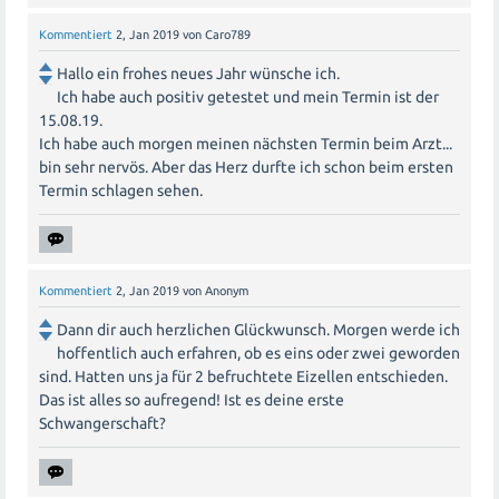
Kommentiert
2, Jan 2019
von
Caro789
Hallo ein frohes neues Jahr wünsche ich.
Ich habe auch positiv getestet und mein Termin ist der
15.08.19.
Ich habe auch morgen meinen nächsten Termin beim Arzt...
bin sehr nervös. Aber das Herz durfte ich schon beim ersten
Termin schlagen sehen.
Kommentiert
2, Jan 2019
von
Anonym
Dann dir auch herzlichen Glückwunsch. Morgen werde ich
hoffentlich auch erfahren, ob es eins oder zwei geworden
sind. Hatten uns ja für 2 befruchtete Eizellen entschieden.
Das ist alles so aufregend! Ist es deine erste
Schwangerschaft?