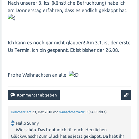
Nach unserer 3. Icsi (künstliche Befruchtung) habe ich
am Donnerstag erfahren, dass es endlich geklappt hat.
Ich kann es noch gar nicht glauben! Am 3.1. ist der erste
Us Termin. Ich bin gespannt. Et ist bisher der 26.08.
Frohe Weihnachten an alle.
Kommentiert
23, Dez 2018
von
Wunschmama2019
(
14
Punkte)
Hallo Sunny
Wie schön. Das freut mich für euch. Herzlichen
Glückwunsch! Zum Glück hat es jetzt geklappt. Da habt ihr