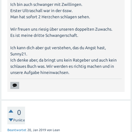
Ich bin auch schwanger mit Zwillingen.
Erster Ultraschall war in der 6ssw.
Man hat sofort 2 Herzchen schlagen sehen.
Wir freuen uns riesig über unseren doppelten Zuwachs.
Es ist meine dritte Schwangerschaft.
Ich kann dich aber gut verstehen, das du Angst hast,
Sunny21.
Ich denke aber, da bringt uns kein Ratgeber und auch kein
schlaues Buch was. Wir werden es richtig machen und in
unsere Aufgabe hineinwachsen.
0
Punkte
Beantwortet
20, Jan 2019
von
Lean