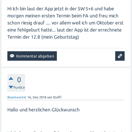
Hi Ich bin laut der App jetzt in der SW 5+6 und habe
morgen meinen ersten Termin beim FA und freu mich
schon riesig drauf .... vor allem weil ich um Oktober erst
eine fehlgeburt hatte... laut der App ist der errechnete
Termin der 12.8 (mein Geburtstag)
0
Punkte
Beantwortet
16, Dez 2018
von
Steffi
Hallo und herzlichen Glückwunsch